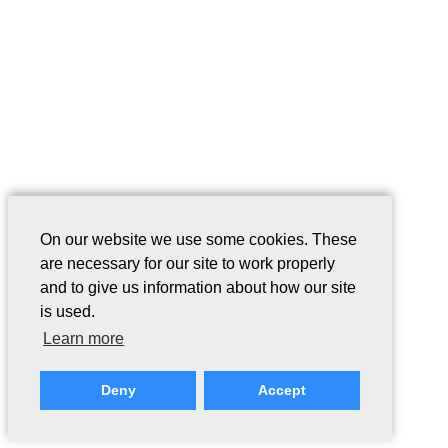
On our website we use some cookies. These
are necessary for our site to work properly
and to give us information about how our site
is used.
Learn more
Deny
Accept