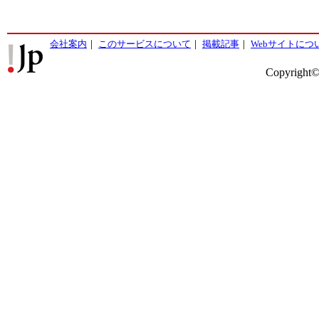
会社案内
｜
このサービスについて
｜
掲載記事
｜
Webサイトにつ
Copyright©2